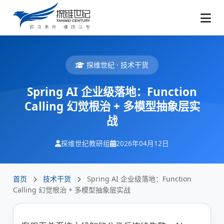
探维世纪 · 技术干货
Spring AI 企业级落地：Function
Calling 幻觉根治 + 多模型抽象层实
战
探维世纪教研组
2026年04月12日
首页
技术干货
Spring AI 企业级落地：Function
Calling 幻觉根治 + 多模型抽象层实战