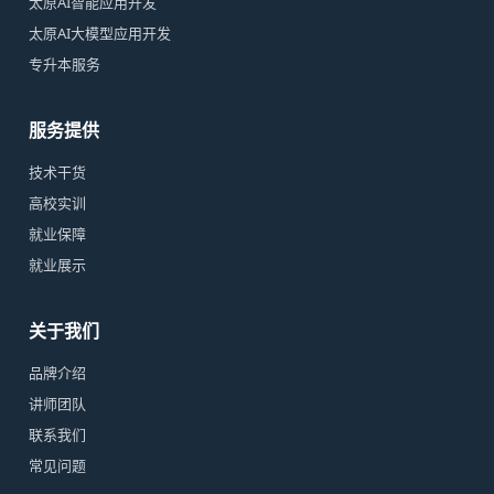
太原AI智能应用开发
太原AI大模型应用开发
专升本服务
服务提供
技术干货
高校实训
就业保障
就业展示
关于我们
品牌介绍
讲师团队
联系我们
常见问题