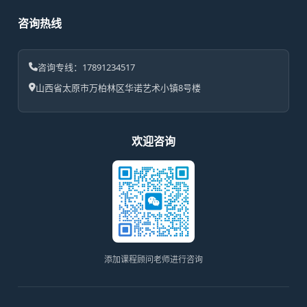
咨询热线
咨询专线：17891234517
山西省太原市万柏林区华诺艺术小镇8号楼
欢迎咨询
添加课程顾问老师进行咨询