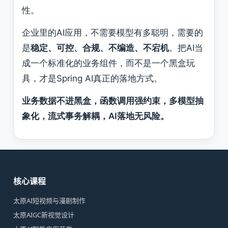
性。
企业里的AI应用，不需要模型有多聪明，需要的
是
稳定、可控、合规、不编造、不宕机
。把AI当
成一个标准化的业务组件，而不是一个黑盒玩
具，才是Spring AI真正的落地方式。
业务数据不进黑盒，函数调用强约束，多模型抽
象化，流式事务解耦，AI落地无风险。
核心课程
太原AI短视频与漫剧制作
太原AIGC新视觉设计