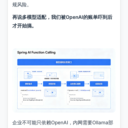
规风险。
再说多模型适配，我们被OpenAI的账单吓到后
才开始搞。
企业不可能只依赖OpenAI，内网需要Ollama部