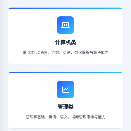
计算机类
重点攻克C语言、高数、英语，强化编程与算法能力
管理类
管理学基础、英语、语文，培养管理思维与能力