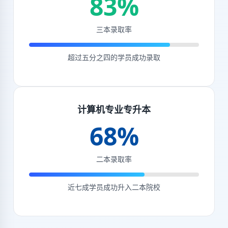
83%
三本录取率
超过五分之四的学员成功录取
计算机专业专升本
68%
二本录取率
近七成学员成功升入二本院校