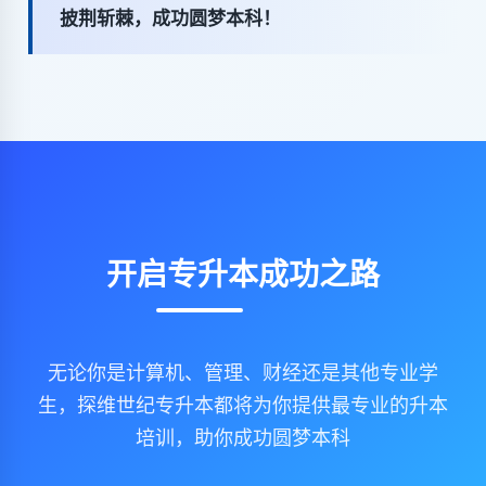
披荆斩棘，成功圆梦本科！
开启专升本成功之路
无论你是计算机、管理、财经还是其他专业学
生，探维世纪专升本都将为你提供最专业的升本
培训，助你成功圆梦本科