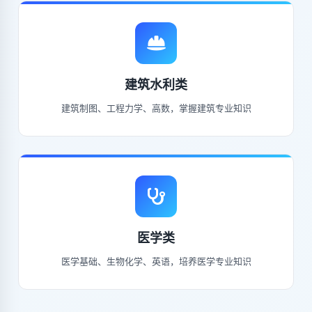
建筑水利类
建筑制图、工程力学、高数，掌握建筑专业知识
医学类
医学基础、生物化学、英语，培养医学专业知识