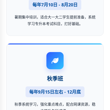
每年7月10日 - 8月20日
暑期集中培训，适合大一大二学生提前准备，系统
学习专升本考试科目，打好基础。
秋季班
每年9月15日左右 - 12月底
秋季系统学习，强化重点难点，配合网课资源，稳