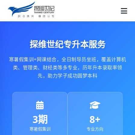
探维世纪专升本服务
寒暑假集训+网课结合，全日制导员坐班，覆盖计算机
类、管理类、财经类等多专业，历年升本录取率领
先，助力学子成功圆梦本科
3期
8+
寒暑假集训
专业方向