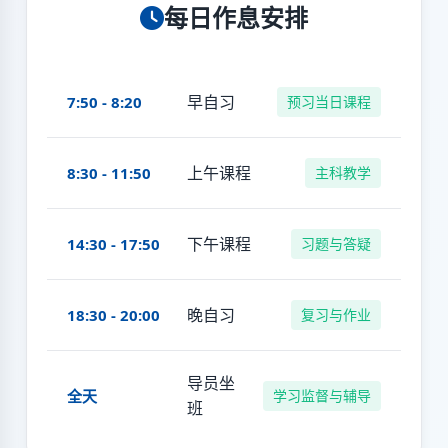
每日作息安排
早自习
7:50 - 8:20
预习当日课程
上午课程
8:30 - 11:50
主科教学
下午课程
14:30 - 17:50
习题与答疑
晚自习
18:30 - 20:00
复习与作业
导员坐
全天
学习监督与辅导
班