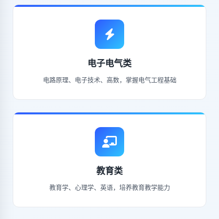
电子电气类
电路原理、电子技术、高数，掌握电气工程基础
教育类
教育学、心理学、英语，培养教育教学能力