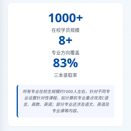
1000+
在校学员规模
8+
专业方向覆盖
83%
三本录取率
所有专业在校生规模约1000人左右，针对不同专
业设置针对性课程，如计算机专业重点攻克C语
言、高数、英语；部分专业还涉及语文、英语及
专业课等内容。