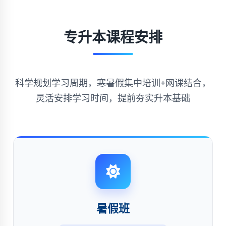
专升本课程安排
科学规划学习周期，寒暑假集中培训+网课结合，
灵活安排学习时间，提前夯实升本基础
暑假班