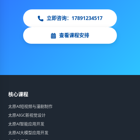
立即咨询：17891234517
查看课程安排
核心课程
太原AI短视频与漫剧制作
太原AIGC新视觉设计
太原AI智能应用开发
太原AI大模型应用开发