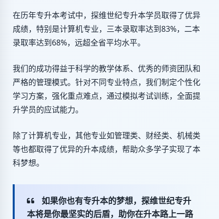
在历年专升本考试中，探维世纪专升本学员取得了优异
成绩，特别是计算机专业，三本录取率达到83%，二本
录取率达到68%，远超全省平均水平。
我们的成功得益于科学的教学体系、优秀的师资团队和
严格的管理模式。针对不同专业特点，我们制定个性化
学习方案，强化重点难点，通过模拟考试训练，全面提
升学员的应试能力。
除了计算机专业，其他专业如管理类、财经类、机械类
等也都取得了优异的升本成绩，帮助众多学子实现了本
科梦想。
如果你也有专升本的梦想，探维世纪专升
本将是你最坚实的后盾，助你在升本路上一路