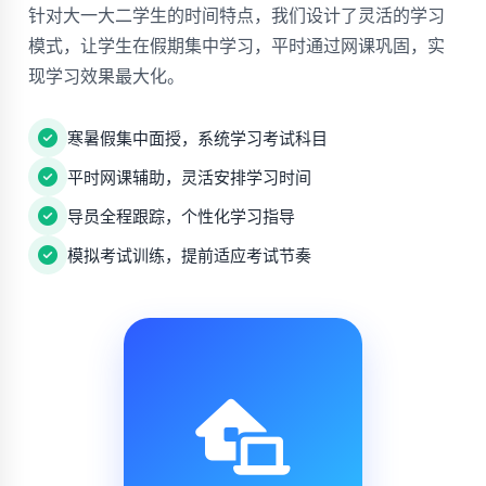
针对大一大二学生的时间特点，我们设计了灵活的学习
模式，让学生在假期集中学习，平时通过网课巩固，实
现学习效果最大化。
寒暑假集中面授，系统学习考试科目
平时网课辅助，灵活安排学习时间
导员全程跟踪，个性化学习指导
模拟考试训练，提前适应考试节奏