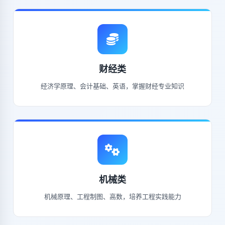
财经类
经济学原理、会计基础、英语，掌握财经专业知识
机械类
机械原理、工程制图、高数，培养工程实践能力