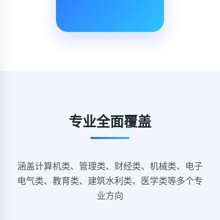
专业全面覆盖
涵盖计算机类、管理类、财经类、机械类、电子
电气类、教育类、建筑水利类、医学类等多个专
业方向