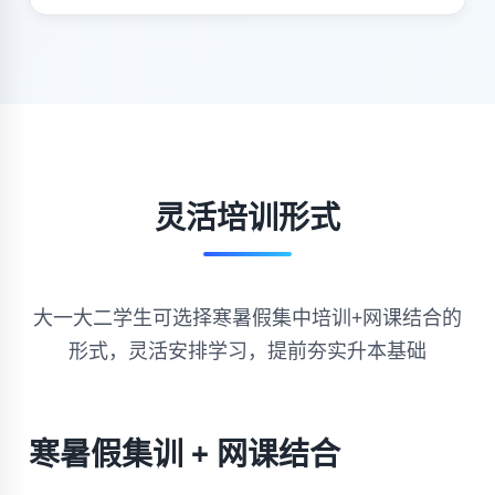
灵活培训形式
大一大二学生可选择寒暑假集中培训+网课结合的
形式，灵活安排学习，提前夯实升本基础
寒暑假集训 + 网课结合