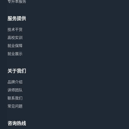
专升本服务
服务提供
技术干货
高校实训
就业保障
就业展示
关于我们
品牌介绍
讲师团队
联系我们
常见问题
咨询热线