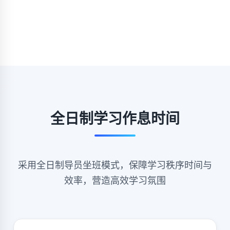
全日制学习作息时间
采用全日制导员坐班模式，保障学习秩序时间与
效率，营造高效学习氛围