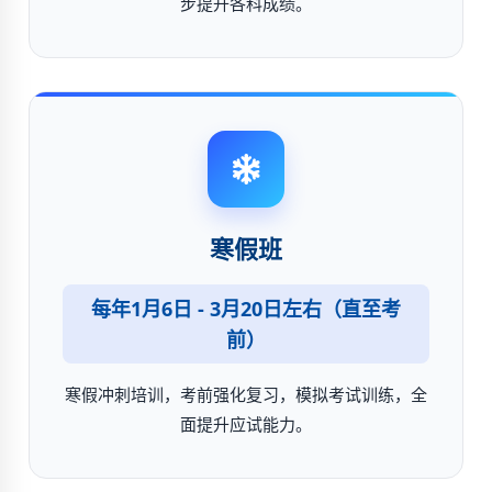
步提升各科成绩。
寒假班
每年1月6日 - 3月20日左右（直至考
前）
寒假冲刺培训，考前强化复习，模拟考试训练，全
面提升应试能力。