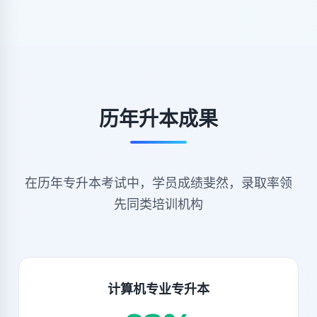
历年升本成果
在历年专升本考试中，学员成绩斐然，录取率领
先同类培训机构
计算机专业专升本