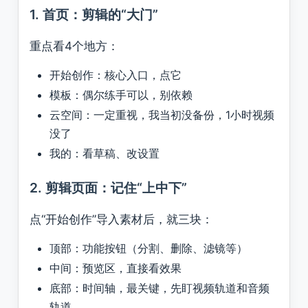
1. 首页：剪辑的“大门”
重点看4个地方：
开始创作：核心入口，点它
模板：偶尔练手可以，别依赖
云空间：一定重视，我当初没备份，1小时视频
没了
我的：看草稿、改设置
2. 剪辑页面：记住“上中下”
点“开始创作”导入素材后，就三块：
顶部：功能按钮（分割、删除、滤镜等）
中间：预览区，直接看效果
底部：时间轴，最关键，先盯视频轨道和音频
轨道