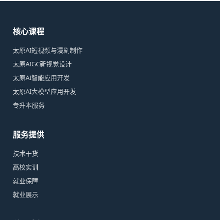
核心课程
太原AI短视频与漫剧制作
太原AIGC新视觉设计
太原AI智能应用开发
太原AI大模型应用开发
专升本服务
服务提供
技术干货
高校实训
就业保障
就业展示