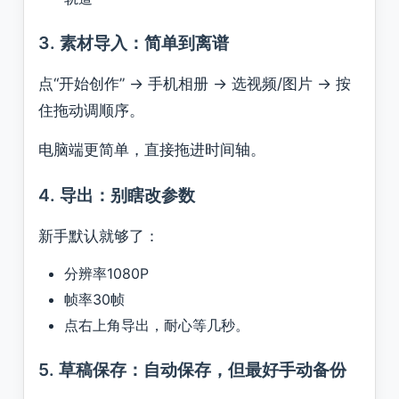
3. 素材导入：简单到离谱
点“开始创作” → 手机相册 → 选视频/图片 → 按
住拖动调顺序。
电脑端更简单，直接拖进时间轴。
4. 导出：别瞎改参数
新手默认就够了：
分辨率1080P
帧率30帧
点右上角导出，耐心等几秒。
5. 草稿保存：自动保存，但最好手动备份