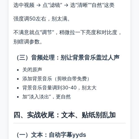
选中视频 → 点“滤镜” → 选“清晰”“自然”这类
强度调50左右，别太满。
不满意就点“调节”，稍微拉一下亮度和对比度，
别瞎调参数。
（三）音频处理：别让背景音乐盖过人声
关闭原声
添加背景音乐（剪映自带免费）
背景音乐音量调到30-40，别太大
加“淡入淡出”，更自然
四、实战收尾：文本、贴纸别乱加
（一）文本：自动字幕yyds