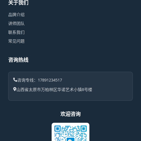
关于我们
品牌介绍
讲师团队
联系我们
常见问题
咨询热线
咨询专线：17891234517
山西省太原市万柏林区华诺艺术小镇8号楼
欢迎咨询