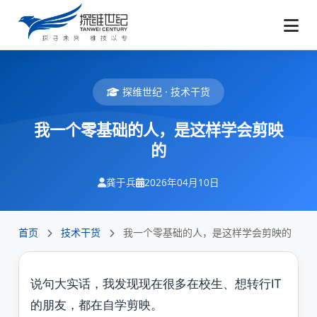
探维世纪 · 技术干货
我一个零基础的人，是这样学会剪映
的
龚于兵
2026年04月10日
首页
技术干货
我一个零基础的人，是这样学会剪映的
说句大实话，我发现现在很多在校生、想转行IT
的朋友，都在自学剪映。