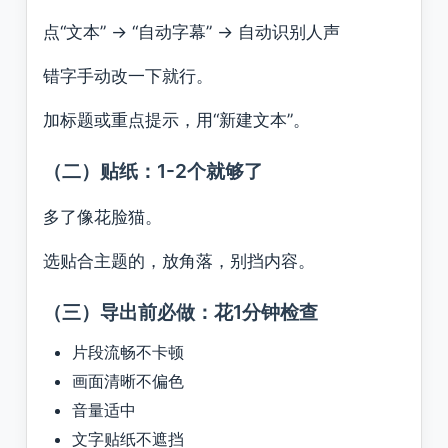
点“文本” → “自动字幕” → 自动识别人声
错字手动改一下就行。
加标题或重点提示，用“新建文本”。
（二）贴纸：1-2个就够了
多了像花脸猫。
选贴合主题的，放角落，别挡内容。
（三）导出前必做：花1分钟检查
片段流畅不卡顿
画面清晰不偏色
音量适中
文字贴纸不遮挡