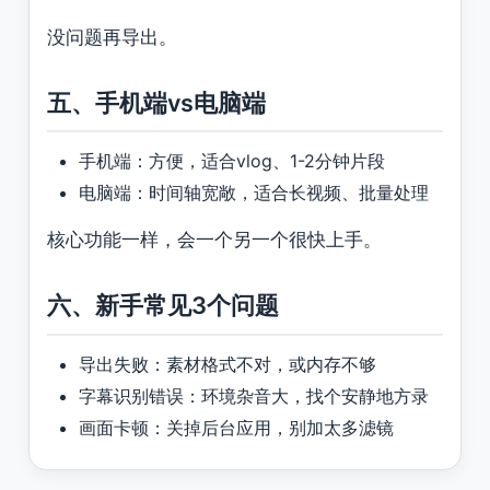
没问题再导出。
五、手机端vs电脑端
手机端：方便，适合vlog、1-2分钟片段
电脑端：时间轴宽敞，适合长视频、批量处理
核心功能一样，会一个另一个很快上手。
六、新手常见3个问题
导出失败：素材格式不对，或内存不够
字幕识别错误：环境杂音大，找个安静地方录
画面卡顿：关掉后台应用，别加太多滤镜