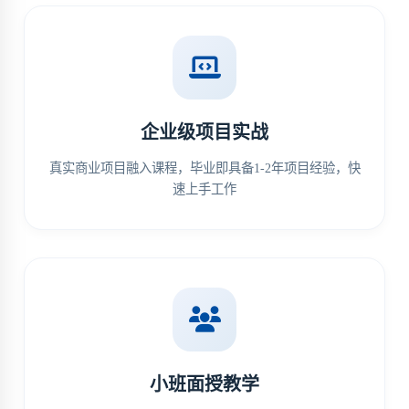
企业级项目实战
真实商业项目融入课程，毕业即具备1-2年项目经验，快
速上手工作
小班面授教学