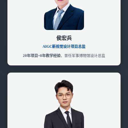
侯宏兵
AIGC新视觉设计项目总监
20年项目+8年教学经验
，曾任军事博物馆设计总监