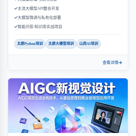
主流大模型API整合开发
大模型微调与私有化部署
智能问答/知识库实战项目
太原Python培训
太原大模型培训
山西AI培训
查看详情