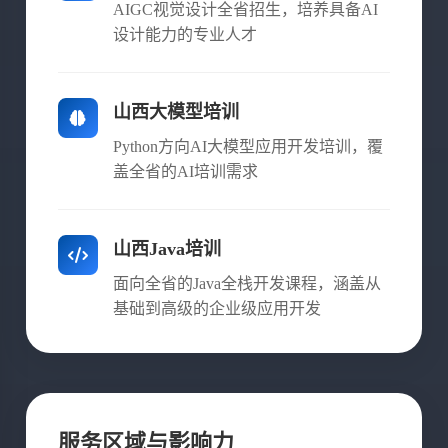
AIGC视觉设计全省招生，培养具备AI
设计能力的专业人才
山西大模型培训
Python方向AI大模型应用开发培训，覆
盖全省的AI培训需求
山西Java培训
面向全省的Java全栈开发课程，涵盖从
基础到高级的企业级应用开发
服务区域与影响力