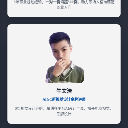
6年职业规划经验，
一对一咨询超500例
，助力职场人精准匹配
职业方向
牛文浩
AIGC新视觉设计金牌讲师
6年视觉设计经验，精通多平台AI设计工具，擅长电商视觉、
品牌设计