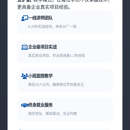
更具备企业真实项目经验。
一线讲师团队
8-20年实战经验，来自大厂一线
企业级项目实战
真实商业项目，毕业即具备1-2年经验
小班面授教学
每班20人以内，确保每位学员被关注
终身就业服务
简历优化、模拟面试、名企内推