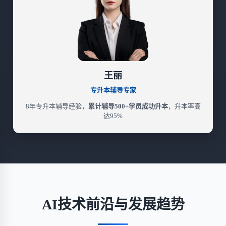
王丽
专升本辅导专家
8年专升本辅导经验，
累计辅导500+学员成功升本
，升本率高
达95%
AI技术前沿与发展趋势