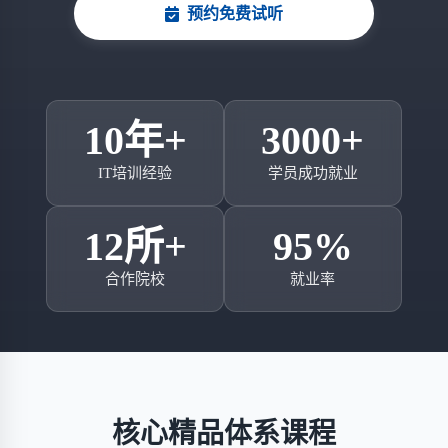
预约免费试听
10年+
3000+
IT培训经验
学员成功就业
12所+
95%
合作院校
就业率
核心精品体系课程