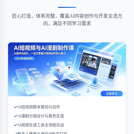
匠心打造，体系完整，覆盖AI内容创作与开发主流方
向，满足不同学习需求
AI短视频脚本策划与创作
AI漫剧分镜设计与角色生成
AI视频生成工具全流程实战
数字人播报与虚拟IP账号打造