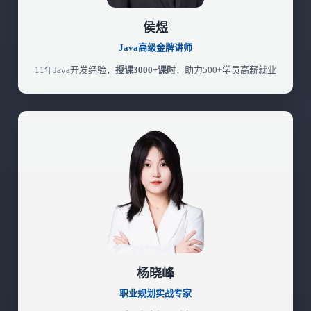
侯煜
Java高级金牌讲师
11年Java开发经验，
授课3000+课时
，助力500+学员高薪就业
杨晓峰
职业规划实战专家