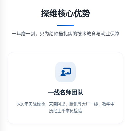
探维核心优势
十年磨一剑，只为给你最扎实的技术教育与就业保障
一线名师团队
8-20年实战经验，来自阿里、腾讯等大厂一线，教学中
历经上千学员检验