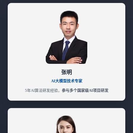
张明
AI大模型技术专家
5年AI算法研发经验，
参与多个国家级AI项目研发