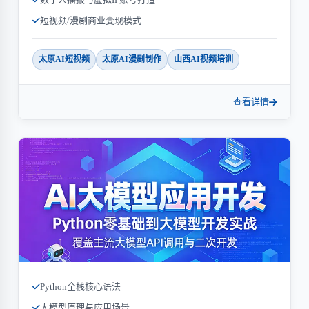
短视频/漫剧商业变现模式
太原AI短视频
太原AI漫剧制作
山西AI视频培训
查看详情
Python全栈核心语法
大模型原理与应用场景