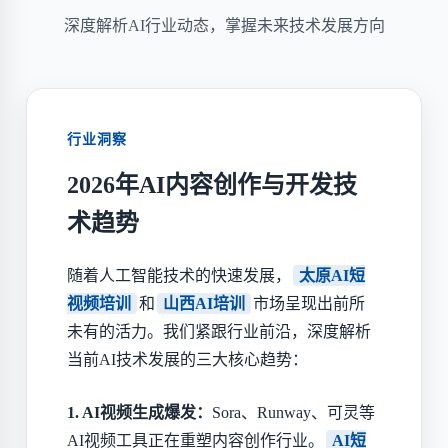
深度解析AI行业动态，掌握未来技术发展方向
行业洞察
2026年AI内容创作与开发技
术趋势
随着人工智能技术的快速发展，
太原AI短
视频培训
和
山西AI培训
市场呈现出前所
未有的活力。我们紧跟行业前沿，深度解析
当前AI技术发展的三大核心趋势：
1. AI视频生成爆发：
Sora、Runway、可灵等
AI视频工具正在重塑内容创作行业。
AI短