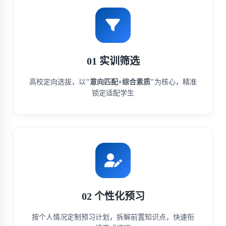
01 实训筛选
高校定向选拔，以
"意向匹配+综合素质"
为核心，精准
锁定适配学生
02 个性化预习
按个人情况定制预习计划，拆解前置知识点，快速衔