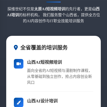
探维世纪不仅是
太原AI短视频培训
的先行者，更是
山西
AI培训
的标杆机构， 我们服务整个山西省，提供全方位
的AI内容创作与IT职业技能培训服务
全省覆盖的培训服务
山西AI短视频培训
面向全省的AI短视频与漫剧制作课程，
从零基础到独立创作，抢占内容创业新
风口
山西AI设计培训