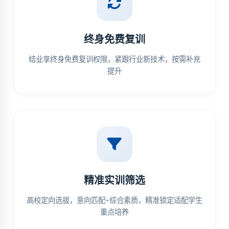
终身免费复训
结业享终身免费复训权限，紧跟行业新技术，按需补充
提升
精准实训筛选
高校定向选拔，意向匹配+综合素质，精准锁定适配学生
重点培养