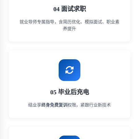
04 面试求职
就业导师专属指导，含简历优化、模拟面试、职业素
养提升
05 毕业后充电
结业享
终身免费复训
权限，紧跟行业新技术