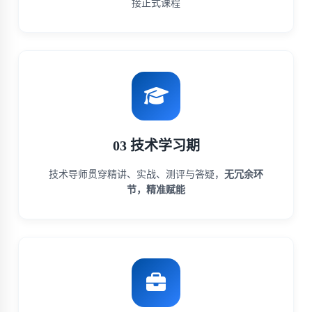
接正式课程
03 技术学习期
技术导师贯穿精讲、实战、测评与答疑，
无冗余环
节，精准赋能