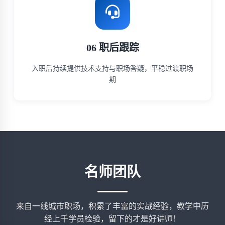
06 职后跟踪
入职后持续提供技术支持与职场答疑，平稳过渡职场
期
名师团队
来自一线城市职场，积累了丰富的实战经验，教学中历
经上千学员检验，留下的才是好讲师！