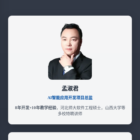
孟淑君
AI智能应用开发项目总监
8年开发+10年教学经验
，河北师大软件工程硕士，山西大学等
多校特聘讲师