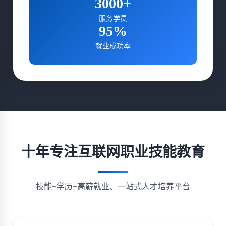
3000+
服务学员
95%
就业成功率
十年专注互联网职业技能教育
技能+学历+高薪就业、一站式人才培养平台