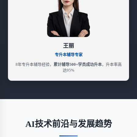
王丽
专升本辅导专家
8年专升本辅导经验，
累计辅导500+学员成功升本
，升本率高
达95%
AI技术前沿与发展趋势