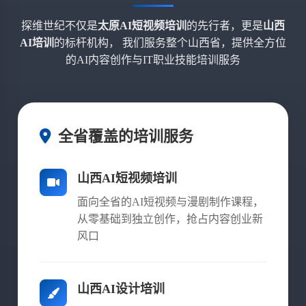
探维世纪不仅是
太原AI短视频培训
的先行者，更是
山西
AI培训
的标杆机构， 我们服务整个山西省，提供全方位
的AI内容创作与IT职业技能培训服务
全省覆盖的培训服务
山西AI短视频培训
面向全省的AI短视频与漫剧制作课程，
从零基础到独立创作，抢占内容创业新
风口
山西AI设计培训