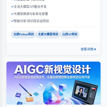
主流大模型API整合开发
大模型微调与私有化部署
智能问答/知识库实战项目
太原Python培训
太原大模型培训
山西AI培训
查看详情