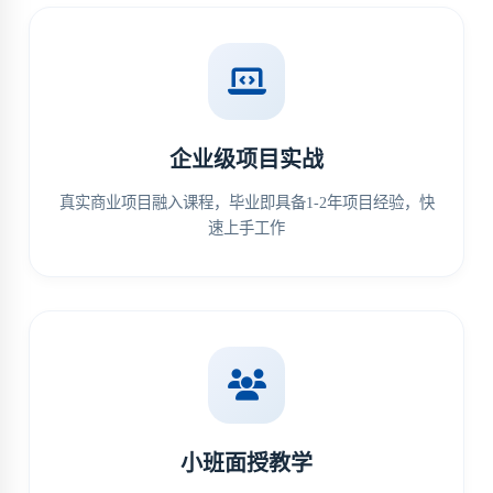
企业级项目实战
真实商业项目融入课程，毕业即具备1-2年项目经验，快
速上手工作
小班面授教学