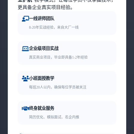
更具备企业真实项目经验。
一线讲师团队
8-20年实战经验，来自大厂一线
企业级项目实战
真实商业项目，毕业即具备1-2年经验
小班面授教学
每班20人以内，确保每位学员被关注
终身就业服务
简历优化、模拟面试、名企内推