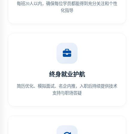
每班20人以内，确保每位学员都能得到充分关注和个性
化指导
终身就业护航
简历优化、模拟面试、名企内推，入职后持续提供技术
支持与职场答疑