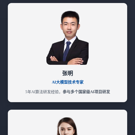
张明
AI大模型技术专家
5年AI算法研发经验，
参与多个国家级AI项目研发