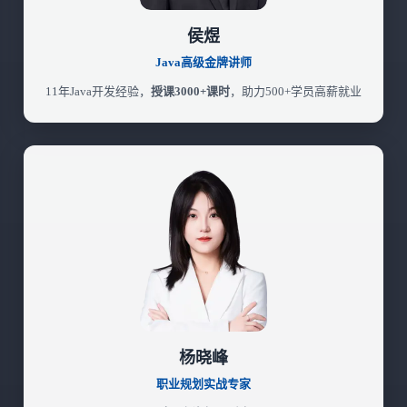
侯煜
Java高级金牌讲师
11年Java开发经验，
授课3000+课时
，助力500+学员高薪就业
杨晓峰
职业规划实战专家