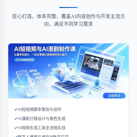
匠心打造，体系完整，覆盖AI内容创作与开发主流方
向，满足不同学习需求
AI短视频脚本策划与创作
AI漫剧分镜设计与角色生成
AI视频生成工具全流程实战
数字人播报与虚拟IP账号打造