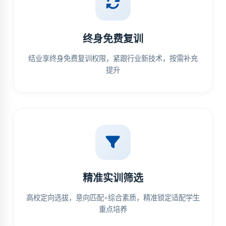
终身免费复训
结业享终身免费复训权限，紧跟行业新技术，按需补充
提升
精准实训筛选
高校定向选拔，意向匹配+综合素质，精准锁定适配学生
重点培养