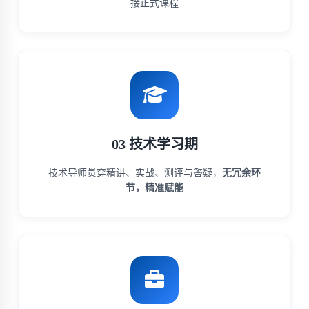
接正式课程
03 技术学习期
技术导师贯穿精讲、实战、测评与答疑，
无冗余环
节，精准赋能