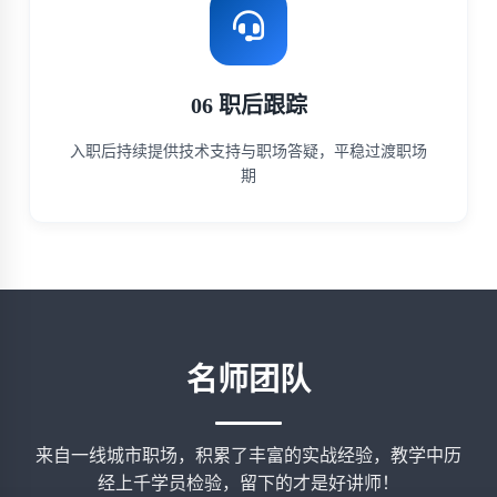
06 职后跟踪
入职后持续提供技术支持与职场答疑，平稳过渡职场
期
名师团队
来自一线城市职场，积累了丰富的实战经验，教学中历
经上千学员检验，留下的才是好讲师！