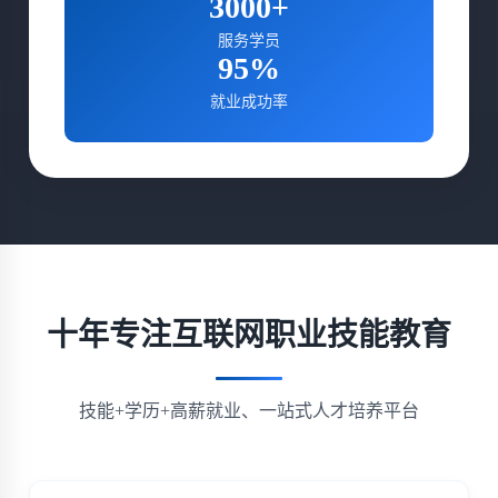
3000+
服务学员
95%
就业成功率
十年专注互联网职业技能教育
技能+学历+高薪就业、一站式人才培养平台