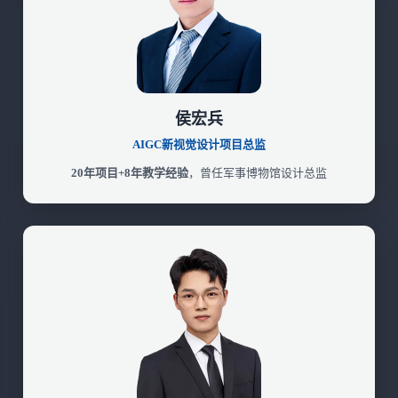
侯宏兵
AIGC新视觉设计项目总监
20年项目+8年教学经验
，曾任军事博物馆设计总监