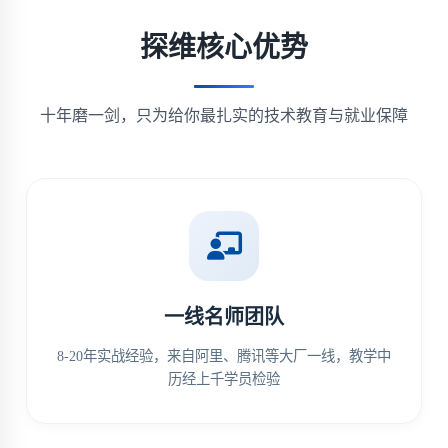
探维核心优势
十年磨一剑，只为给你最扎实的技术教育与就业保障
一线名师团队
8-20年实战经验，来自阿里、腾讯等大厂一线，教学中
历经上千学员检验