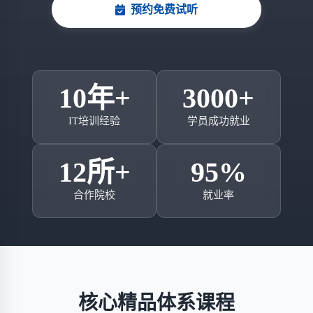
预约免费试听
10年+
3000+
IT培训经验
学员成功就业
12所+
95%
合作院校
就业率
核心精品体系课程