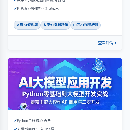
短视频/漫剧商业变现模式
太原AI短视频
太原AI漫剧制作
山西AI视频培训
查看详情
Python全栈核心语法
大模型原理与应用场景