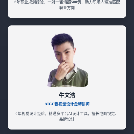
6年职业规划经验，
一对一咨询超500例
，助力职场人精准匹配
职业方向
牛文浩
AIGC新视觉设计金牌讲师
6年视觉设计经验，精通多平台AI设计工具，擅长电商视觉、
品牌设计