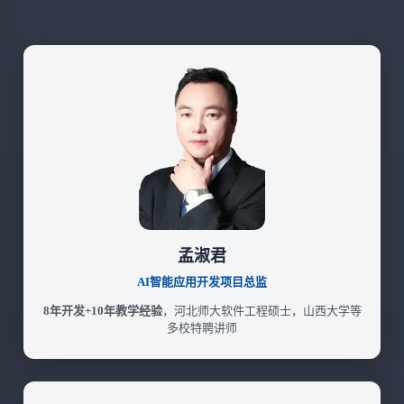
孟淑君
AI智能应用开发项目总监
8年开发+10年教学经验
，河北师大软件工程硕士，山西大学等
多校特聘讲师