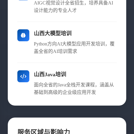
AIGC视觉设计全省招生，培养具备AI
设计能力的专业人才
山西大模型培训
Python方向AI大模型应用开发培训，覆
盖全省的AI培训需求
山西Java培训
面向全省的Java全栈开发课程，涵盖从
基础到高级的企业级应用开发
服务区域与影响力