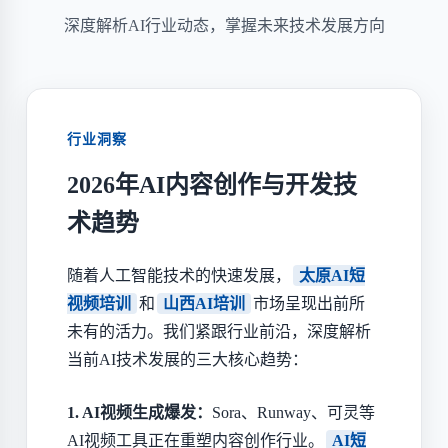
深度解析AI行业动态，掌握未来技术发展方向
行业洞察
2026年AI内容创作与开发技
术趋势
随着人工智能技术的快速发展，
太原AI短
视频培训
和
山西AI培训
市场呈现出前所
未有的活力。我们紧跟行业前沿，深度解析
当前AI技术发展的三大核心趋势：
1. AI视频生成爆发：
Sora、Runway、可灵等
AI视频工具正在重塑内容创作行业。
AI短