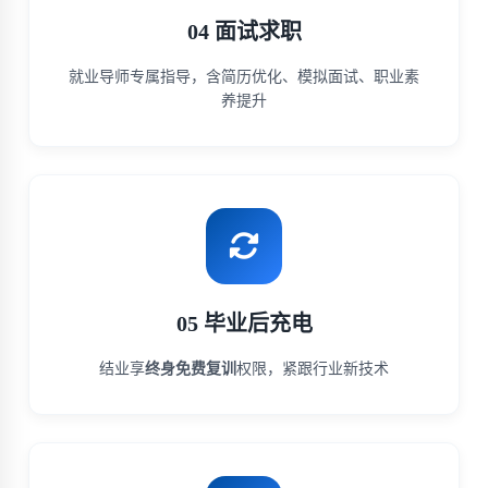
04 面试求职
就业导师专属指导，含简历优化、模拟面试、职业素
养提升
05 毕业后充电
结业享
终身免费复训
权限，紧跟行业新技术