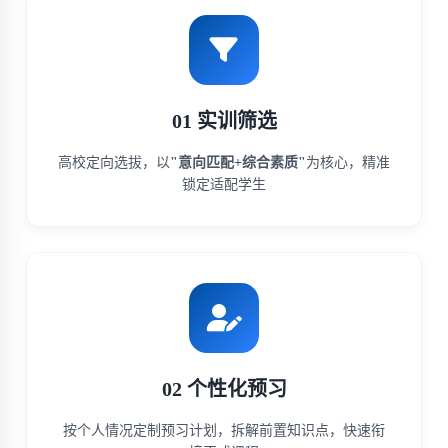
01 实训筛选
高校定向选拔，以
"意向匹配+综合素质"
为核心，精准
锁定适配学生
02 个性化预习
按个人情况定制预习计划，拆解前置知识点，快速衔